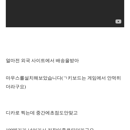
얼마전 외국 사이트에서 배송을받아
마우스를설치해보았습니다(ㄱ키보드는 게임에서 안먹히
더라구요)
디카로 찍는데 중간에초점도안맞고